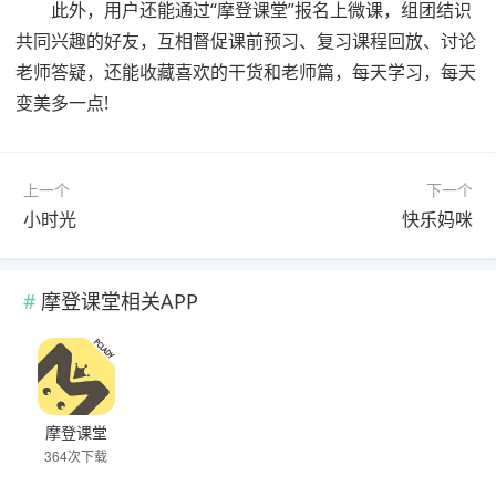
此外，用户还能通过“摩登课堂”报名上微课，组团结识
共同兴趣的好友，互相督促课前预习、复习课程回放、讨论
老师答疑，还能收藏喜欢的干货和老师篇，每天学习，每天
变美多一点!
上一个
下一个
小时光
快乐妈咪
摩登课堂相关APP
摩登课堂
364次下载