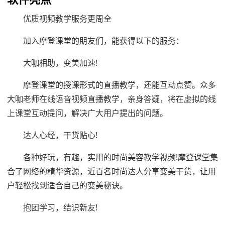
优质视频教学服务更周全
加入摩登课堂的朋友们，能获得以下的服务：
大咖相助，变美加速!
摩登课堂的授课形式的直播教学，还能互动点赞。众多
大咖老师在线语音视频直播教学，亲身答疑，将在虚拟的线
上课堂互动提问，解决广大用户提出的问题。
达人心经，干货贴心!
各种好玩，有趣，实用的时尚美容教学视频!摩登课堂集
合了网络的精华资源，近百名时尚达人分享变美干货，让用
户轻松找到适合自己的变美秘诀。
抱团学习，结识新友!