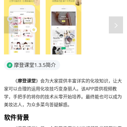
摩登课堂1.3.5简介
#
《
摩登课堂
》会为大家提供丰富详实的化妆知识，让大
家可以合理的运用化妆技巧变身丽人。该APP提供视频教
学，手把手的将你的技术从零开始培养。最终能也可以成为
美妆达人，为众多菜鸟答疑解惑。
软件背景