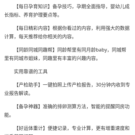
【每日孕育知识】备孕技巧，孕期全面指导，婴幼儿成
长指标、养育护理要点等。
【每日精彩内容】根据你看过的内容，利用强大的数据
计算，每天推荐给你相关的内容。
【同龄同城同趣帮】同龄帮里有同月龄baby，同城帮
里有同城市姐妹，同趣里有丰富的兴趣内容。
实用靠谱的工具
【产检助手】一键拍照上传产检报告，30分钟内收到专
业报告解读。
【备孕神器】准确的排卵测算方法，智能的提醒同房功
能。
【好运体重计】便捷记录，专业计算，更有增重速度和