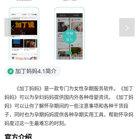
加丁妈妈4.1简介
#
《加丁妈妈》是一款专门为女性孕期服务软件。《加丁
妈妈》可以为孕妇妈妈提供国内外各种母婴资讯，《加丁妈
妈》可以让你了解怀孕期间的一些注意事项和各种干货段
子，同时也为孕期妈妈提供各种孕期实用工具，帮助怀孕妈
妈度过这一生最难忘的时刻。
官方介绍