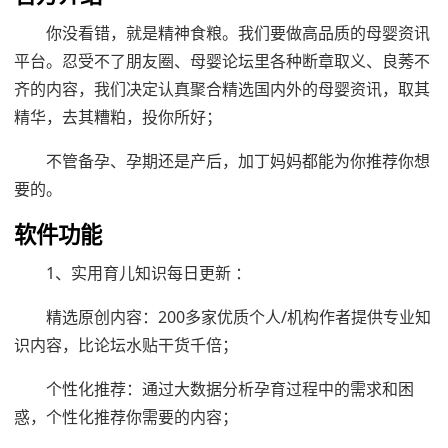
你没看错，就是精神食粮。我们要做高品质的母婴资讯
平台。忍受不了朋友圈、母婴论坛里各种断章取义、良莠不
齐的内容，我们决定认真聚合精选国内外的母婴资讯，取其
精华，去其糟粕，投你所好；
不管备孕、孕期还是产后，加丁妈妈都能为你推荐你想
要的。
软件功能
1、实用育儿知识每日更新 ：
精选原创内容：200多家优质个人/机构作者提供专业知
识内容，比论坛水贴干货千倍；
个性化推荐：通过大数据分析孕育过程中的需求和困
惑，个性化推荐你需要的内容；