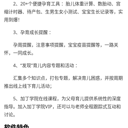
2、20+个便捷孕育工具 ：胎儿体重计算、数胎动、宫
缩计时器、待产包、生男生女小测试、宝宝生长记录等，实
用到爆！
3、孕育成长提醒 ：
孕周提醒，注意事项提醒，宝宝疫苗提醒等，一路关
怀，一同成长。
4、“发现”育儿内容专题和活动 ：
汇集多个知识点，打包专题，解决育儿困惑，并按周期
推出线上线下育儿活动；
5、加丁学院在线课程，为父母育儿提供系统性的深度
指导。加入加丁学院VIP，还可以与老师全程跟踪式互动和
讨论。
软件特色