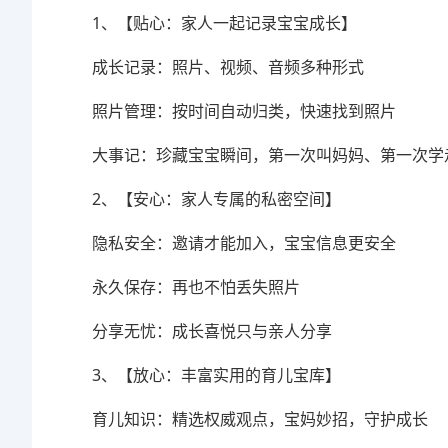
1、【贴心：家人一起记录宝宝成长】
成长记录：照片、视频、音频多种形式
照片管理：按时间自动归类，快速找到照片
大事记：珍藏宝宝瞬间，第一次叫妈妈、第一次学
2、【安心：家人专属的私密空间】
隐私安全：邀请才能加入，宝宝信息更安全
永久保存：再也不怕丢失照片
分享无忧：成长喜悦只与亲人分享
3、【放心：丰富实用的育儿宝库】
育儿知识：精选权威观点，宝妈妙招，守护成长