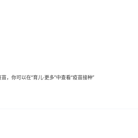
苗，你可以在“育儿-更多”中查看“疫苗接种”