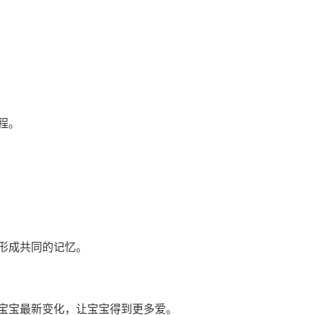
程。
形成共同的记忆。
宝宝最新变化，让宝宝得到更多爱。