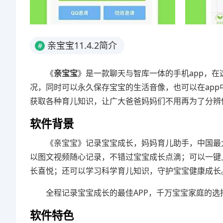
亲宝宝11.4.2简介
#
《
亲宝宝
》是一款聊天与智库一体的手机app，
况，同时可以永久保存宝宝的生活音像，也可以在app
获取各种育儿知识，让广大爸爸妈妈们不用再为了分辨
软件背景
《亲宝宝》记录宝宝成长，妈妈育儿助手，中国最
以图文视频随心记录，不错过宝宝成长点滴；可以一键
长喜悦；还可以学习科学育儿知识，守护宝宝健康成长
全程记录宝宝成长的最佳APP，千万宝宝家庭的
软件特色