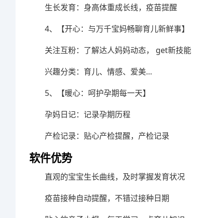
生长发育：身高体重成长线，疫苗提醒
4、【开心：与万千宝妈畅聊育儿新鲜事】
关注互粉：了解达人妈妈动态， get新技能
兴趣分类：育儿、情感、爱美…
5、【暖心：呵护孕期每一天】
孕妈日记：记录孕期历程
产检记录：贴心产检提醒，产检记录
软件优势
直观的宝宝生长曲线，及时掌握发育状况
疫苗接种自动提醒，不错过接种日期