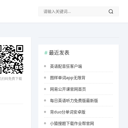
最近发表
英语配音狂客户端
图样单词app无限背
机扫码免费下载
网易公开课官网首页
每日英语听力免费版最新版
背duo分单词安卓版
小猿搜题下载作业帮官网