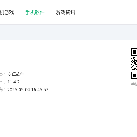
机游戏
手机软件
游戏资讯
类：
安卓软件
本：
11.4.2
手
布：
2025-05-04 16:45:57