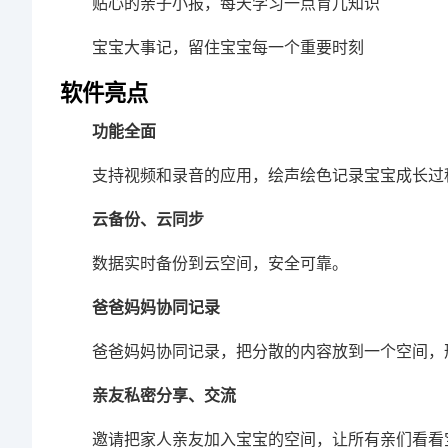
贴心的亲子小报，每天学习一点育儿知识
宝宝大事记，留住宝宝每一个重要时刻
软件亮点
功能全面
支持视频和录音的应用，绘声绘色记录宝宝成长过
云备份、云同步
数据实时备份到云空间，安全可靠。
爸爸妈妈协同记录
爸爸妈妈协同记录，把分散的内容放到一个空间，
亲友私密分享、交流
邀请把家人亲友加入宝宝的空间，让所有亲们看看