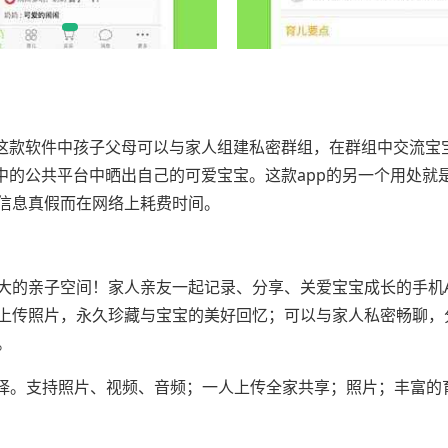
在这款软件中孩子父母可以与家人组建私密群组，在群组中交流宝
中的公共平台中晒出自己的可爱宝宝。这款app的另一个用处就
信息真假而在网络上耗费时间。
大的亲子空间！家人亲友一起记录、分享、关爱宝宝成长的手机A
上传照片，永久珍藏与宝宝的美好回忆；可以与家人私密畅聊，
。
选择。支持照片、视频、音频；一人上传全家共享；照片；丰富的