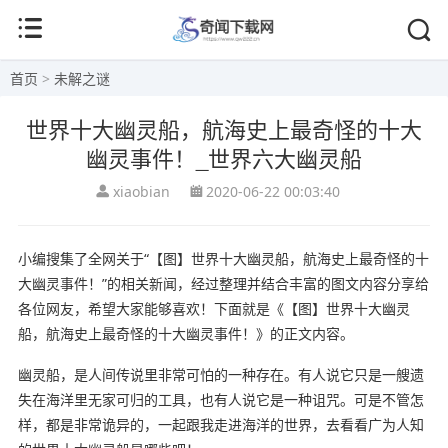
首页
>
未解之谜
世界十大幽灵船，航海史上最奇怪的十大
幽灵事件！_世界六大幽灵船
xiaobian
2020-06-22 00:03:40
小编搜集了全网关于“【图】世界十大幽灵船，航海史上最奇怪的十
大幽灵事件！”的相关新闻，经过整理并结合丰富的图文内容分享给
各位网友，希望大家能够喜欢！下面就是《【图】世界十大幽灵
船，航海史上最奇怪的十大幽灵事件！》的正文内容。
幽灵船，是人间传说里非常可怕的一种存在。有人说它只是一艘遗
失在海洋里无家可归的工具，也有人说它是一种诅咒。可是不管怎
样，都是非常诡异的，一起跟我走进海洋的世界，去看看广为人知