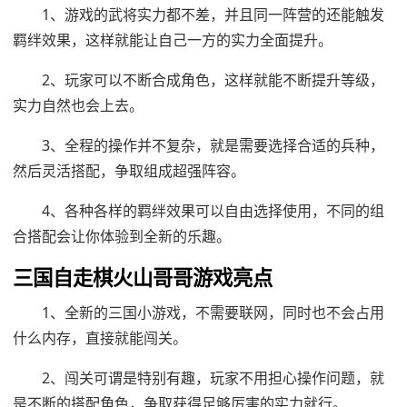
1、游戏的武将实力都不差，并且同一阵营的还能触发
羁绊效果，这样就能让自己一方的实力全面提升。
2、玩家可以不断合成角色，这样就能不断提升等级，
实力自然也会上去。
3、全程的操作并不复杂，就是需要选择合适的兵种，
然后灵活搭配，争取组成超强阵容。
4、各种各样的羁绊效果可以自由选择使用，不同的组
合搭配会让你体验到全新的乐趣。
三国自走棋火山哥哥游戏亮点
1、全新的三国小游戏，不需要联网，同时也不会占用
什么内存，直接就能闯关。
2、闯关可谓是特别有趣，玩家不用担心操作问题，就
是不断的搭配角色，争取获得足够厉害的实力就行。