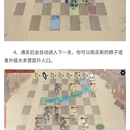
4、通关后会自动进入下一关，你可以购买新的棋子或
者升级大本营提升人口。