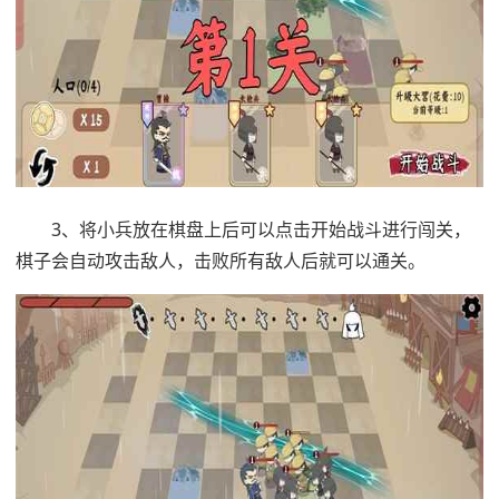
3、将小兵放在棋盘上后可以点击开始战斗进行闯关，
棋子会自动攻击敌人，击败所有敌人后就可以通关。