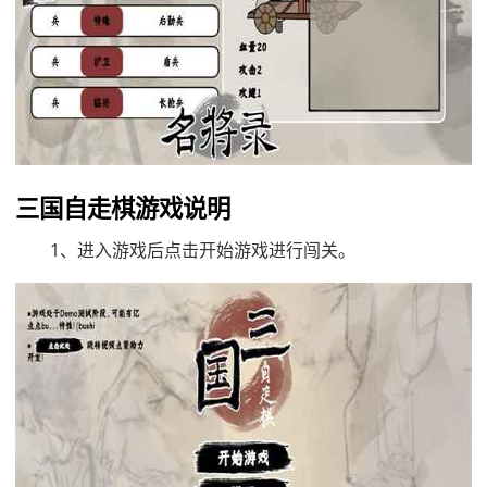
三国自走棋游戏说明
1、进入游戏后点击开始游戏进行闯关。