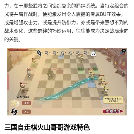
力，在于那些武将之间错综复杂的羁绊系统。当特定组合的
武将并肩作战时，便能激发出令人震撼的专属BUFF效果，
或是增强攻击力，或是提升防御力，亦或是带来意想不到的
战术变化，这些羁绊的巧妙运用，往往能成为决定战局走向
的关键。
三国自走棋火山哥哥游戏特色