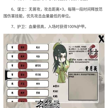
6、谋士：无普攻，攻击距离+3，每隔一段时间释放范
围伤害技能，优先攻击血量最低的单位。
7、护卫：血量很高，入场时获得100%护甲。