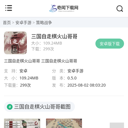
首页
>
安卓手游
>
策略战争
三国自走棋火山哥哥
大小：
109.24MB
安卓版下载
下载：
299次
三国自走棋火山哥哥
三国自走棋火山哥哥
支 持：
安卓
分 类：
安卓手游
大 小：
109.24MB
版 本：
0.5.0
下载量：
299次
发 布：
2025-08-02 08:03:20
三国自走棋火山哥哥截图
#