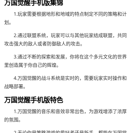
万国觉醒手机版集锦
1.玩家需要根据地形和地域的特点制定不同的策略和计
划。
2.通过联盟系统，玩家可以与其他玩家结成联盟，共同
攻击强大的敌人或者防御敌人的攻击。
3.通过不断的探索和发展，你将在这个多元文化的世界
里创造属于你自己的辉煌。
4.万国觉醒的战斗系统是实时的，需要玩家实时操作和
战略部署。
万国觉醒手机版特色
1.万国觉醒的音乐和音效非常出色，为游戏增添了浓厚
的氛围。
2.无论你是策略游戏的爱好者还是新手，都能在万国觉