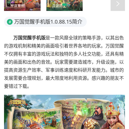
万国觉醒手机版1.0.88.15简介
#
万国觉醒手机版
是一款风靡全球的策略手游，以其出色
的游戏机制和精美的画面吸引着世界各地的玩家。万国觉醒
不仅拥有丰富的游戏玩法和独特的多人社交功能，还具有精
美的画面和出色的音效。玩家需要建造城市，升级设施，以
提高资源生产效率、军事训练速度和科研开发能力。城市的
发展需要合理规划，最大限度地利用资源。感兴趣的朋友不
要错过下载。