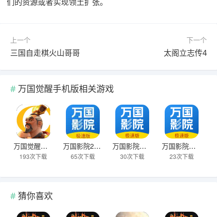
们的资源或者实现领土扩张。
上一个
下一个
三国自走棋火山哥哥
太阁立志传4
万国觉醒手机版相关游戏
万国觉醒手机版
万国影院2025新版
万国影院追剧app下载安装
万国影院追剧免费版
193次下载
65次下载
30次下载
23次下载
猜你喜欢