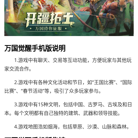
万国觉醒手机版说明
1.游戏中有聊天、交易等互动功能，方便玩家与其他玩
家交流合作。
2.游戏中有各种文化活动和节日，如“王国比赛”、“国际
比赛”、“春节活动”等，吸引了众多玩家参与。
3.游戏中有15种文明，包括中国、古罗马、古埃及和日
本。每个文明都有自己独特的建筑、武器和领导技能。
4.游戏地图浩如烟海，包括草原、沙漠、山脉和森林。