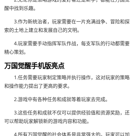
醒中找到乐趣。
3.作为新统治者，玩家需要在一片充满战争、冒险和探
索的土地上建立和发展自己的文明。
4.玩家需要手动指挥军队作战，每支军队的行动都需要
精心策划。
万国觉醒手机版亮点
1.任务需要玩家制定策略并执行操作，这对玩家的策略
和操作能力提出了更高的要求。
2.游戏中有各种任务和成就等着玩家去完成。
3.这些任务和成就不仅可以提供经验值和资源奖励，还
可以帮助玩家解锁新的游戏内容和功能。
4.所有万国觉醒的社会体系是非常强大的。玩家可以加