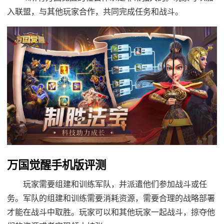
入联盟，与其他玩家合作，共同完成任务和战斗。
万国觉醒手机版评测
玩家需要组建和训练军队，并派遣他们参加战斗或任
务。军队的组建和训练需要消耗资源，需要合理的战略部署
才能在战斗中取胜。玩家可以和其他玩家一起战斗，掠夺他