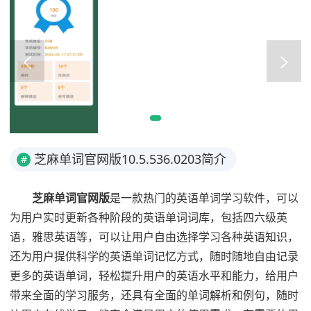
芝麻单词官网版10.5.536.0203简介
#
芝麻单词官网版
是一款热门的英语单词学习软件，可以
为用户实时更新各种阶段的英语单词词库，包括四六级英
语，雅思英语等，可以让用户自由选择学习各种英语知识，
还为用户提供科学的英语单词记忆方式，随时随地自由记录
更多的英语单词，轻松提升用户的英语水平和能力，给用户
带来全面的学习服务，还具有全面的单词解析和例句，随时