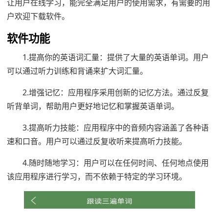
让用户在线学习，能完全满足用户的使用需求，有需要的用
户欢迎下载软件。
软件功能
1.提高你的英语词汇量：提供了大量的英语单词。用户
可以通过听力训练和背诵来扩大词汇量。
2.增强记忆：应用程序采用创新的记忆方法。通过反复
听背单词，帮助用户更好地记忆和掌握英语单词。
3.提高听力技能：应用程序中的音频内容涵盖了各种语
速和口音。用户可以通过反复收听来提高听力技能。
4.随时随地学习：用户可以在任何时间、任何地点使用
该应用程序进行学习，而不依赖于特定的学习环境。