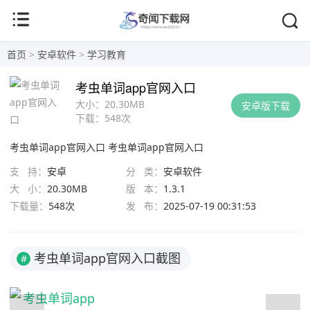
首页
>
安卓软件
>
学习教育
考虫单词app官网入口
大小：
20.30MB
安卓版下载
下载：
548次
考虫单词app官网入口
考虫单词app官网入口
支 持：
安卓
分 类：
安卓软件
大 小：
20.30MB
版 本：
1.3.1
下载量：
548次
发 布：
2025-07-19 00:31:53
考虫单词app官网入口截图
#