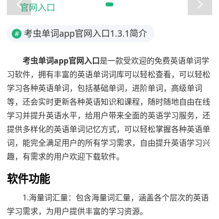
考虫单词app官网入口1.3.1简介
#
考虫单词app官网入口
是一款受欢迎的免费英语单词学
习软件，拥有丰富的英语单词词库可以轻松查看，可以轻松
学习各种英语单词，包括基础单词，进阶单词，高级单词
等，还会实时更新各种英语知识和课程，随时随地自由在线
学习并提升英语水平，给用户带来全面的英语学习服务，还
提供多样化的英语单词记忆方式，可以轻松掌握各种英语单
词，能完全满足用户的所有学习需求，自由提升英语学习兴
趣，有需求的用户欢迎下载软件。
软件功能
1.海量词汇量：包含海量词汇量，涵盖各个层次的英语
学习需求，为用户提供丰富的学习资源。