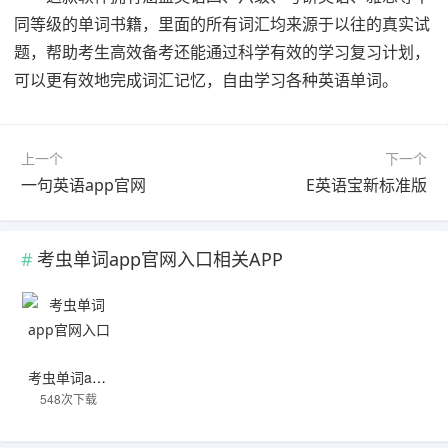
同等级的单词书籍，里面的所有词汇均来源于以往的真实试
题，帮助考生高效备考还能通过科学有效的学习复习计划，
可以更有效地完成词汇记忆，自由学习各种英语单词。
上一个
下一个
一句英语app官网
E英语宝新标准版
考虫单词app官网入口相关APP
考虫单词app官网入口
548次下载