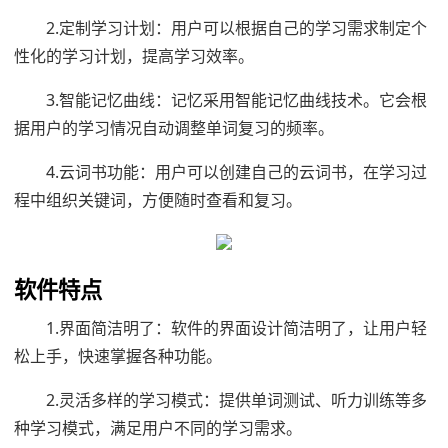
2.定制学习计划：用户可以根据自己的学习需求制定个
性化的学习计划，提高学习效率。
3.智能记忆曲线：记忆采用智能记忆曲线技术。它会根
据用户的学习情况自动调整单词复习的频率。
4.云词书功能：用户可以创建自己的云词书，在学习过
程中组织关键词，方便随时查看和复习。
软件特点
1.界面简洁明了：软件的界面设计简洁明了，让用户轻
松上手，快速掌握各种功能。
2.灵活多样的学习模式：提供单词测试、听力训练等多
种学习模式，满足用户不同的学习需求。