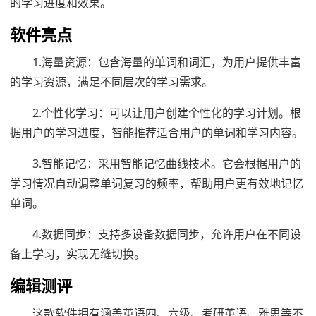
的学习进度和效果。
软件亮点
1.海量资源：包含海量的单词和词汇，为用户提供丰富
的学习资源，满足不同层次的学习需求。
2.个性化学习：可以让用户创建个性化的学习计划。根
据用户的学习进度，智能推荐适合用户的单词和学习内容。
3.智能记忆：采用智能记忆曲线技术。它会根据用户的
学习情况自动调整单词复习的频率，帮助用户更有效地记忆
单词。
4.数据同步：支持多设备数据同步，允许用户在不同设
备上学习，实现无缝切换。
编辑测评
这款软件拥有涵盖英语四、六级、考研英语、雅思等不