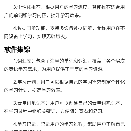
3.个性化推荐：根据用户的学习进度，智能推荐适合用
户的单词和学习内容，提升学习效果。
4.数据同步功能：支持多设备数据同步，允许用户在不
同设备上学习，实现无缝切换。
软件集锦
1.词汇库：包含了海量的单词和词汇，覆盖了各个层次
的英语学习需求，为用户提供了丰富的学习资源。
2.学习计划：用户可以根据自己的学习需求制定个性化
的学习计划，提高学习效率。
3.云单词笔记本：用户可以创建自己的云单词笔记本，
在学习过程中组织关键词，方便随时查看和复习。
4.学习记录：记录用户的学习过程，帮助用户了解自己