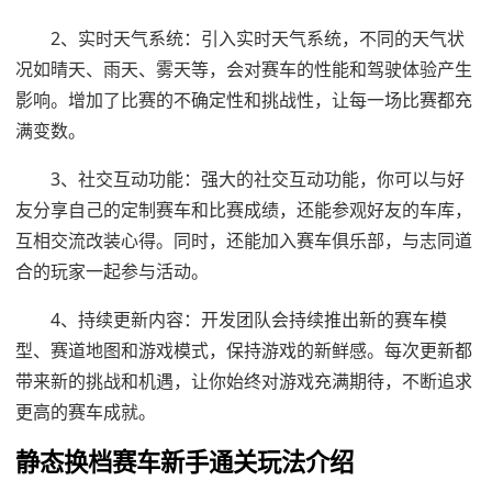
2、实时天气系统：引入实时天气系统，不同的天气状
况如晴天、雨天、雾天等，会对赛车的性能和驾驶体验产生
影响。增加了比赛的不确定性和挑战性，让每一场比赛都充
满变数。
3、社交互动功能：强大的社交互动功能，你可以与好
友分享自己的定制赛车和比赛成绩，还能参观好友的车库，
互相交流改装心得。同时，还能加入赛车俱乐部，与志同道
合的玩家一起参与活动。
4、持续更新内容：开发团队会持续推出新的赛车模
型、赛道地图和游戏模式，保持游戏的新鲜感。每次更新都
带来新的挑战和机遇，让你始终对游戏充满期待，不断追求
更高的赛车成就。
静态换档赛车新手通关玩法介绍