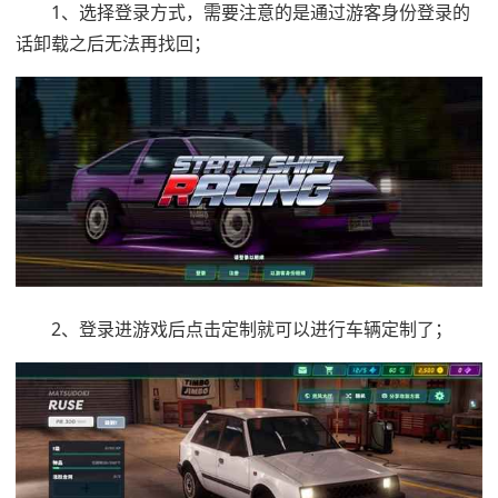
1、选择登录方式，需要注意的是通过游客身份登录的
话卸载之后无法再找回；
2、登录进游戏后点击定制就可以进行车辆定制了；