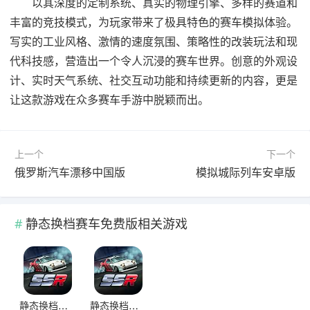
以其深度的定制系统、真实的物理引擎、多样的赛道和
丰富的竞技模式，为玩家带来了极具特色的赛车模拟体验。
写实的工业风格、激情的速度氛围、策略性的改装玩法和现
代科技感，营造出一个令人沉浸的赛车世界。创意的外观设
计、实时天气系统、社交互动功能和持续更新的内容，更是
让这款游戏在众多赛车手游中脱颖而出。
上一个
下一个
俄罗斯汽车漂移中国版
模拟城际列车安卓版
静态换档赛车免费版相关游戏
静态换档赛车免费版
静态换档赛车单机版