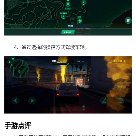
4、通过选择的操控方式驾驶车辆。
手游点评