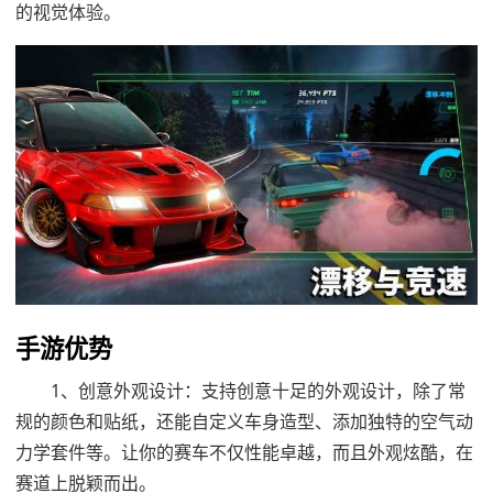
的视觉体验。
手游优势
1、创意外观设计：支持创意十足的外观设计，除了常
规的颜色和贴纸，还能自定义车身造型、添加独特的空气动
力学套件等。让你的赛车不仅性能卓越，而且外观炫酷，在
赛道上脱颖而出。