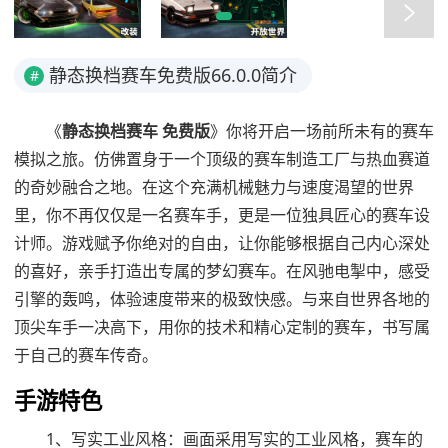
静态换档赛车免费版66.0.0简介
#
《
静态换档赛车 免费版
》你将开启一场前所未有的赛车
模拟之旅。仿佛置身于一个顶级的赛车制造工厂与热血赛道
的奇妙融合之地。在这个充满机械魅力与速度渴望的世界
里，你不再仅仅是一名赛车手，更是一位独具匠心的赛车设
计师。游戏赋予你绝对的自由，让你能够根据自己内心深处
的喜好，亲手打造出专属的梦幻赛车。在风驰电掣中，感受
引擎的轰鸣，体验速度带来的极致快感。与来自世界各地的
顶尖车手一决高下，用你的技术和精心定制的赛车，书写属
于自己的赛车传奇。
手游特色
1、写实工业风格：画面采用写实的工业风格，赛车的