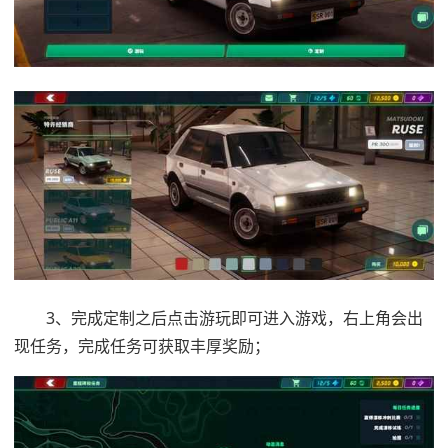
3、完成定制之后点击游玩即可进入游戏，右上角会出
现任务，完成任务可获取丰厚奖励；