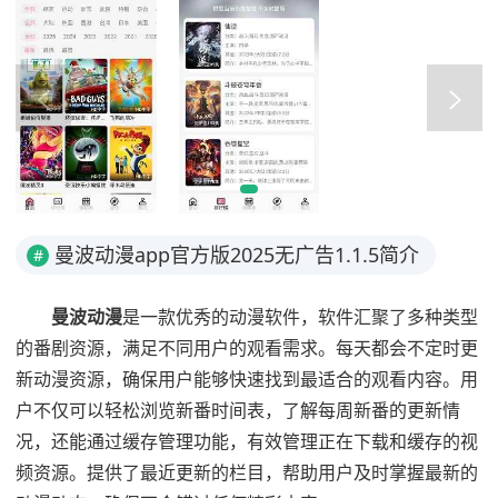
曼波动漫app官方版2025无广告1.1.5简介
#
曼波动漫
是一款优秀的动漫软件，软件汇聚了多种类型
的番剧资源，满足不同用户的观看需求。每天都会不定时更
新动漫资源，确保用户能够快速找到最适合的观看内容。用
户不仅可以轻松浏览新番时间表，了解每周新番的更新情
况，还能通过缓存管理功能，有效管理正在下载和缓存的视
频资源。提供了最近更新的栏目，帮助用户及时掌握最新的