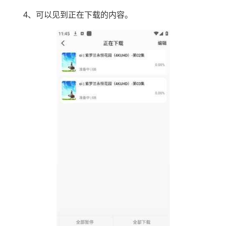
4、可以见到正在下载的内容。