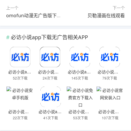
上一个
下一个
omofun动漫无广告版下载最新版本
贝勒漫画在线观看
必访小说app下载无广告相关APP
必访小说app下载无广告
必访小说官网最新版本
必访小说app官网免费下载
必访小说阅读官方入口
52次下载
24次下载
145次下载
79次下载
必访小说安卓手机版
必访小说app官方下载官网入口
必访小说免费官方下载入口
必访小说官网安装入口
22次下载
41次下载
53次下载
107次下载