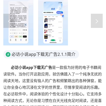
必访小说app下载无广告2.1.1简介
#
必访小说app下载无广告
是一款极为好用的电子书籍阅
读软件。当你打开这款应用，就仿佛踏入了一个纯净无扰的
阅读天地，这里没有恼人的广告和频繁跳出的各种弹窗，能
让你全身心地沉浸在文字的世界里，尽情享受阅读的乐趣。
在必访软件中，阅读体验的个性化设计十分贴心。它支持多
种阅读方式，无论你是习惯在白天光线充足时阅读，还是喜