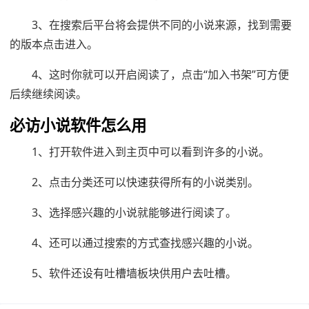
3、在搜索后平台将会提供不同的小说来源，找到需要
的版本点击进入。
4、这时你就可以开启阅读了，点击“加入书架”可方便
后续继续阅读。
必访小说软件怎么用
1、打开软件进入到主页中可以看到许多的小说。
2、点击分类还可以快速获得所有的小说类别。
3、选择感兴趣的小说就能够进行阅读了。
4、还可以通过搜索的方式查找感兴趣的小说。
5、软件还设有吐槽墙板块供用户去吐槽。