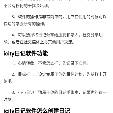
不会有任何的干扰会出现。
3、软件的操作是非常简单的，用户在使用的时候可以
快速的学会所有的操作。
4、可以选择将日记分享给朋友和家人，社交分享功
能，或者在社交媒体上与其他用户交流。
icity日记软件功能
1、心情转盘：不管怎么样，先记录下心情。
2、目标打卡：设定专属于你的目标计划，先从打卡开
始吧。
3、小小日记：独属于你的日记手账本，记录你的每一
时刻。
icity日记软件怎么创建日记