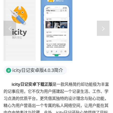
icity日记安卓版4.0.3简介
#
icity日记安卓下载正版
是一款风格简约却功能极为丰富
的记事应用，它不仅为用户搭建起一个记录生活、工作、学
习点滴的优质平台，更凭借其独特的设计理念与贴心功能，
精心为用户营造出一个专属的私人网络空间，让用户能在其
中自由地表达与珍藏。此外，icity日记还贴心地提供了目标