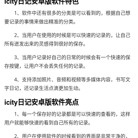
icity日记安卓版软件特色
1、软件中还有很多的分类是可以看到的，根据自己想
要记录的事情来做出精准的分类。
2、当用户在使用的时候是可以快速的记录的，让自己
所有迸发出来的灵感得到很好的保存。
3、当用户记录好自己的日常的时候会有一个快速的保
存按键，让用户不会丢失任何的记录。
4、支持添加照片、音频和视频等多媒体内容，书写文
字日记，还记录生活点滴更加生动。
icity日记安卓版软件亮点
1、每一个保存好的记录都是可以快速的查看的，这样
用户就能够快速的看到自己所有的记录。
2、用户在使用软件的时候看到的界面是非常干净的，