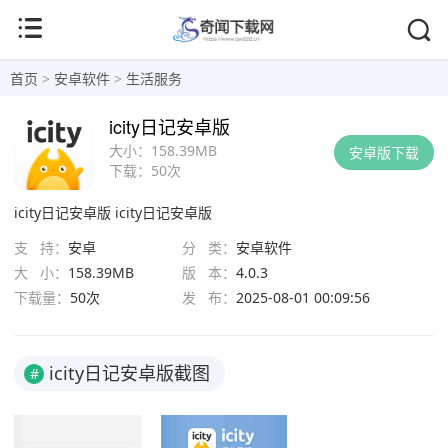
首页
>
安卓软件
>
生活服务
icity日记安卓版
大小：
158.39MB
安卓版下载
下载：
50次
icity日记安卓版
icity日记安卓版
支 持：
安卓
分 类：
安卓软件
大 小：
158.39MB
版 本：
4.0.3
下载量：
50次
发 布：
2025-08-01 00:09:56
icity日记安卓版截图
#