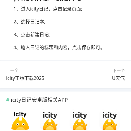
1、进入icity日记，点击记录页面;
2、选择日记本;
3、点击新建日记;
4、输入日记的标题和内容，点击保存即可。
上一个
下一个
icity正版下载2025
U天气
icity日记安卓版相关APP