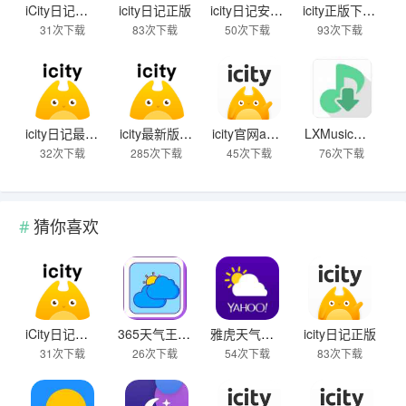
iCity日记安卓正版
icity日记正版
icity日记安卓版
icity正版下载2025
31次下载
83次下载
50次下载
93次下载
icity日记最新版
icity最新版2025
icity官网app下载免费版
LXMusic音源版
32次下载
285次下载
45次下载
76次下载
猜你喜欢
iCity日记安卓正版
365天气王手机版
雅虎天气安卓版
icity日记正版
31次下载
26次下载
54次下载
83次下载