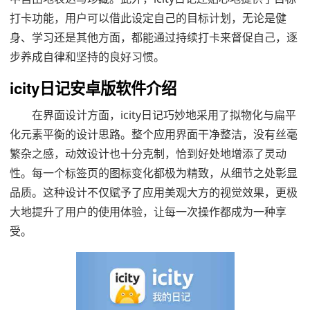
打卡功能，用户可以借此设定自己的目标计划，无论是健
身、学习还是其他方面，都能通过持续打卡来督促自己，逐
步养成自律和坚持的良好习惯。
icity日记安卓版软件介绍
在界面设计方面，icity日记巧妙地采用了拟物化与扁平
化元素平衡的设计思路。整个应用界面干净整洁，没有丝毫
繁杂之感，动效设计也十分克制，恰到好处地增添了灵动
性。每一个标签页的图标变化都极为精致，从细节之处彰显
品质。这种设计不仅赋予了应用美观大方的视觉效果，更极
大地提升了用户的使用体验，让每一次操作都成为一种享
受。