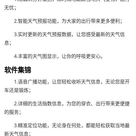
无忧；
2.智能天气预报功能，为大家的出行带来更多便利；
3.实时更新的天气预报数据，让您感受最新的天气信
息；
4.丰富的天气图显示，让你的呼吸更安心。
软件集锦
1.语音广播功能，让您轻松收听天气信息，无论您是开
车还是锻炼；
2.详细的生活指数信息，为您的穿衣、出行带来更便捷
的服务；
3.精准定位功能，无论身在何处，都能轻松获取当地最
新天气信息；