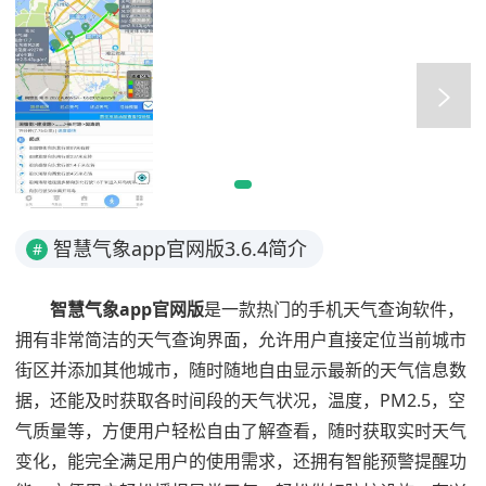
智慧气象app官网版3.6.4简介
#
智慧气象app官网版
是一款热门的手机天气查询软件，
拥有非常简洁的天气查询界面，允许用户直接定位当前城市
街区并添加其他城市，随时随地自由显示最新的天气信息数
据，还能及时获取各时间段的天气状况，温度，PM2.5，空
气质量等，方便用户轻松自由了解查看，随时获取实时天气
变化，能完全满足用户的使用需求，还拥有智能预警提醒功