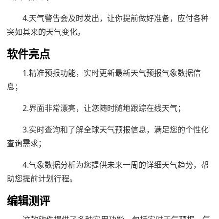
4.天气警告会及时发出，让你提前做好准备，应付各种
突如其来的天气变化。
软件亮点
1.精准预报功能，实时更新最新天气预报气象数据信
息；
2.界面非常漂亮，让您随时随地跟踪在线天气；
3.实时查询和了解全球天气预报信息，满足您的个性化
查询需求；
4.气象数据分析为您提供未来一周的详细天气趋势，帮
助您提前计划行程。
编辑测评