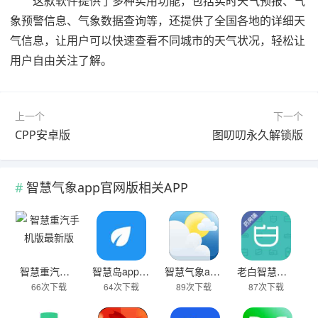
这款软件提供了多种实用功能，包括实时天气预报、气
象预警信息、气象数据查询等，还提供了全国各地的详细天
气信息，让用户可以快速查看不同城市的天气状况，轻松让
用户自由关注了解。
上一个
下一个
CPP安卓版
图叨叨永久解锁版
智慧气象app官网版相关APP
智慧重汽手机版最新版
智慧岛app官网版
智慧气象app官网版
老白智慧药房
66次下载
64次下载
89次下载
87次下载