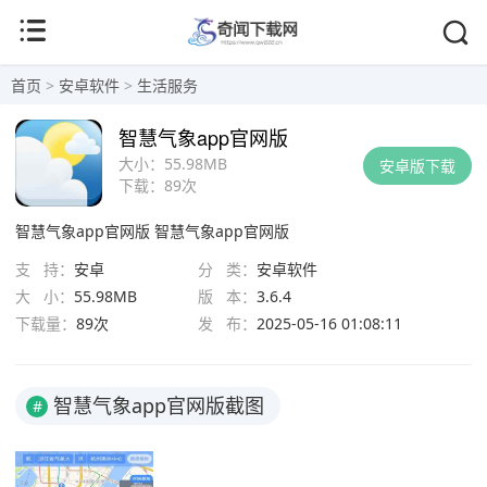
首页
>
安卓软件
>
生活服务
智慧气象app官网版
大小：
55.98MB
安卓版下载
下载：
89次
智慧气象app官网版
智慧气象app官网版
支 持：
安卓
分 类：
安卓软件
大 小：
55.98MB
版 本：
3.6.4
下载量：
89次
发 布：
2025-05-16 01:08:11
智慧气象app官网版截图
#