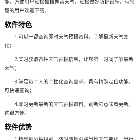
能，方便用户轻松播报异常天气，轻松做好防护设施，有兴
趣的用户欢迎下载。
软件特色
1.可以一键查询即时天气预报资料，了解最新天气变
化；
2.实时获取各种天气预报信息，让您第一时间了解最新
天气；
3.满足每个人的个性化查询需求。具有精确定位功能，
可快速查询；
4.即时更新最新的天气预报资料。刷新它意味着更新。
这很方便。
软件优势
1.精确到分钟级别，随时随地跟踪当地天气变化，出行