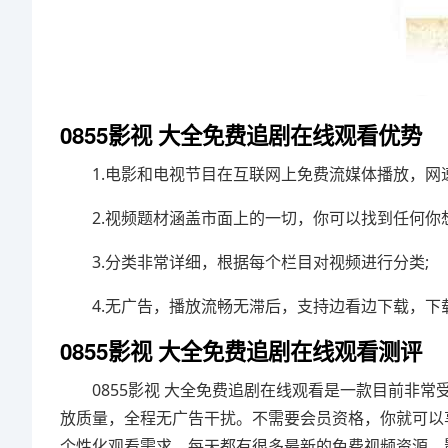
0855影视 大全免费追剧在线观看优势
1.电影和电视节目在互联网上免费流媒体播放，网
2.视频题材涵盖市面上的一切，你可以找到任何你
3.分类非常详细，根据每个栏目对视频进行分类;
4.无广告，播放流畅无滞后，支持边看边下载，下
0855影视 大全免费追剧在线观看测评
0855影视 大全免费追剧在线观看是一款目前非
放质量，全程无广告干扰。不需要会员资格，你就可以
个性化观看需求。每天都有很多最新的免费视频资源，