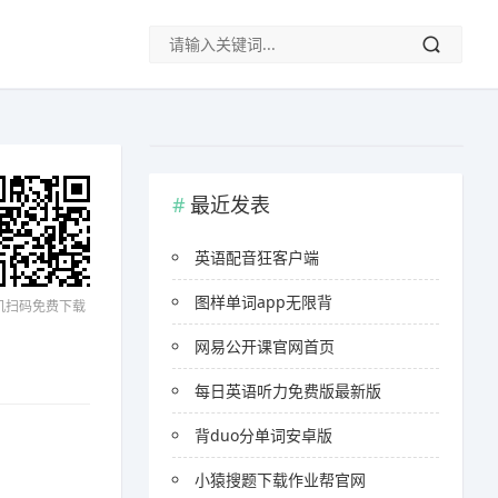
最近发表
英语配音狂客户端
图样单词app无限背
机扫码免费下载
网易公开课官网首页
每日英语听力免费版最新版
背duo分单词安卓版
小猿搜题下载作业帮官网