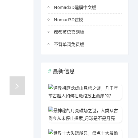
Nomad3D建模中文版
Nomad3D建模
都都英语官网版
不背单词免费版
最新信息
道教祖
2020
最神秘
2020
世界十