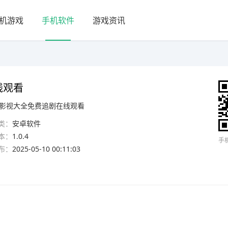
机游戏
手机软件
游戏资讯
线观看
55影视大全免费追剧在线观看
类：
安卓软件
本：
1.0.4
手
布：
2025-05-10 00:11:03