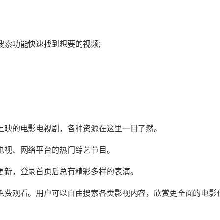
搜索功能快速找到想要的视频;
新上映的电影电视剧，各种资源在这里一目了然。
大电视、网络平台的热门综艺节目。
断更新，登录首页后总有精彩多样的表演。
可免费观看。用户可以自由搜索各类影视内容，欣赏更全面的电影