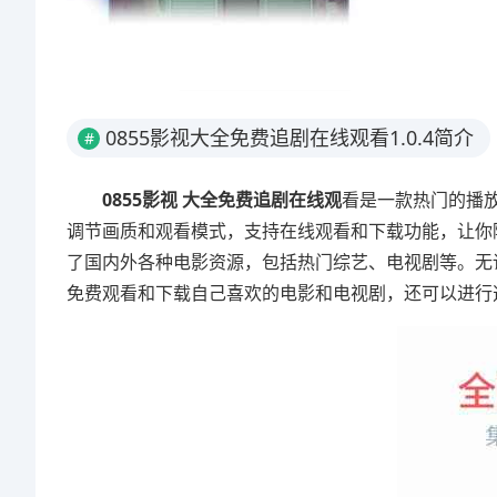
0855影视大全免费追剧在线观看1.0.4简介
#
0855影视 大全免费追剧在线观
看是一款热门的播
调节画质和观看模式，支持在线观看和下载功能，让你
了国内外各种电影资源，包括热门综艺、电视剧等。无
免费观看和下载自己喜欢的电影和电视剧，还可以进行