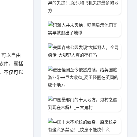
2020
玛雅人
2020
美国森
。可以自由
2020
软件，囊括
麦田怪
。不仅可以
2020
中国最
2020
中国十
2020