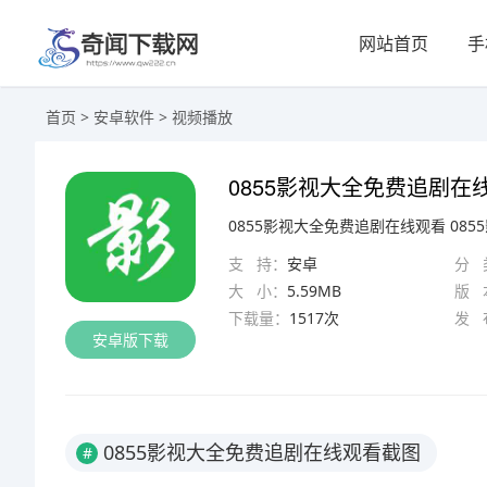
网站首页
手
首页
>
安卓软件
>
视频播放
0855影视大全免费追剧在
0855影视大全免费追剧在线观看
08
支 持：
安卓
分 
大 小：
5.59MB
版 
下载量：
1517次
发 
安卓版下载
0855影视大全免费追剧在线观看截图
#