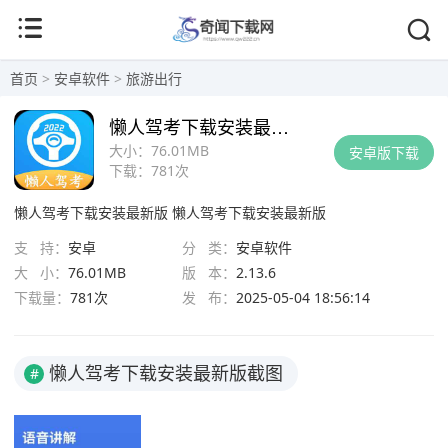
首页
>
安卓软件
>
旅游出行
懒人驾考下载安装最新版
大小：
76.01MB
安卓版下载
下载：
781次
懒人驾考下载安装最新版
懒人驾考下载安装最新版
支 持：
安卓
分 类：
安卓软件
大 小：
76.01MB
版 本：
2.13.6
下载量：
781次
发 布：
2025-05-04 18:56:14
懒人驾考下载安装最新版截图
#