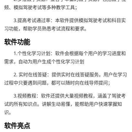
频、模拟驾驶考试等多种教学工具；
3.提高考试通过率：本软件提供模拟驾驶考试和科目实
习功能，帮助学员熟悉考试流程和要求。
软件功能
1.个性化学习计划：软件会根据每个用户的学习进度和
需求，自动为用户生成个性化学习计划
2. 实时在线答疑：提供实时在线答疑服务。用户在学习
过程中只要遇到问题，都可以随时向在线导师提问；
3.视频教程：软件还提供大量视频教程，涵盖了驾驶考
试的所有知识点。讲解生动易懂，能帮助用户快速掌握知
识。
软件亮点