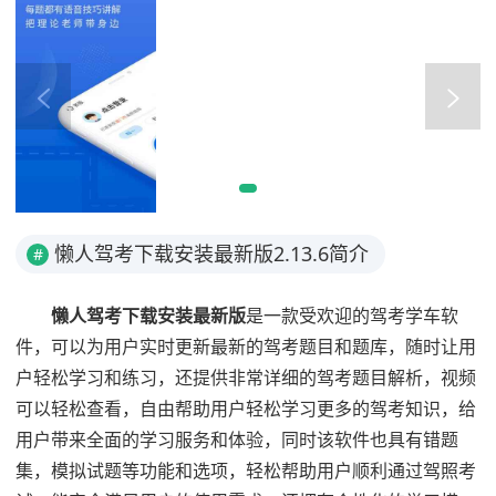
懒人驾考下载安装最新版2.13.6简介
#
懒人驾考下载安装最新版
是一款受欢迎的驾考学车软
件，可以为用户实时更新最新的驾考题目和题库，随时让用
户轻松学习和练习，还提供非常详细的驾考题目解析，视频
可以轻松查看，自由帮助用户轻松学习更多的驾考知识，给
用户带来全面的学习服务和体验，同时该软件也具有错题
集，模拟试题等功能和选项，轻松帮助用户顺利通过驾照考