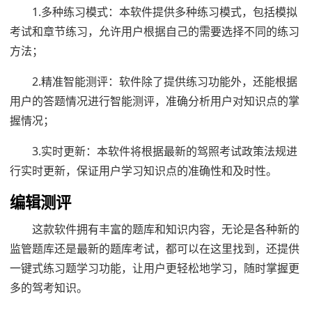
1.多种练习模式：本软件提供多种练习模式，包括模拟
考试和章节练习，允许用户根据自己的需要选择不同的练习
方法；
2.精准智能测评：软件除了提供练习功能外，还能根据
用户的答题情况进行智能测评，准确分析用户对知识点的掌
握情况；
3.实时更新：本软件将根据最新的驾照考试政策法规进
行实时更新，保证用户学习知识点的准确性和及时性。
编辑测评
这款软件拥有丰富的题库和知识内容，无论是各种新的
监管题库还是最新的题库考试，都可以在这里找到，还提供
一键式练习题学习功能，让用户更轻松地学习，随时掌握更
多的驾考知识。