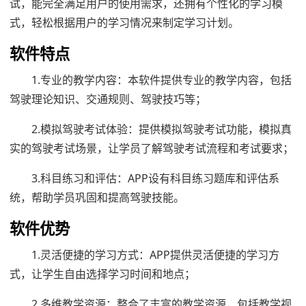
试，能完全满足用户的使用需求，还拥有个性化的学习模
式，轻松根据用户的学习情况来制定学习计划。
软件特点
1.专业的教学内容：本软件提供专业的教学内容，包括
驾驶理论知识、交通规则、驾驶技巧等；
2.模拟驾驶考试体验：提供模拟驾驶考试功能，模拟真
实的驾驶考试场景，让学员了解驾驶考试流程和考试要求；
3.科目练习和评估：APP设有科目练习题库和评估系
统，帮助学员巩固和提高驾驶技能。
软件优势
1.灵活便捷的学习方式：APP提供灵活便捷的学习方
式，让学生自由选择学习时间和地点；
2.多维教学资源：整合了丰富的教学资源，包括教学视