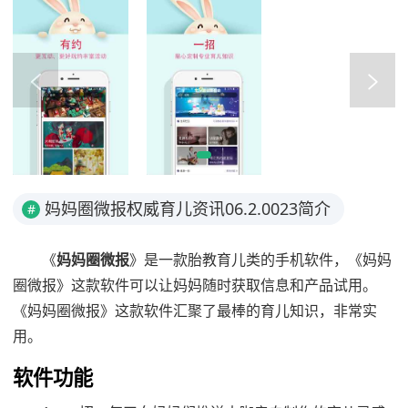
妈妈圈微报权威育儿资讯06.2.0023简介
#
《
妈妈圈微报
》是一款胎教育儿类的手机软件，《妈妈
圈微报》这款软件可以让妈妈随时获取信息和产品试用。
《妈妈圈微报》这款软件汇聚了最棒的育儿知识，非常实
用。
软件功能