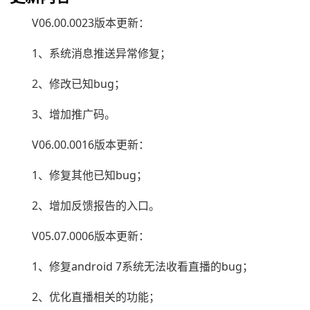
V06.00.0023版本更新：
1、系统消息推送异常修复；
2、修改已知bug；
3、增加推广码。
V06.00.0016版本更新：
1、修复其他已知bug；
2、增加反馈报告的入口。
V05.07.0006版本更新：
1、修复android 7系统无法收看直播的bug；
2、优化直播相关的功能；